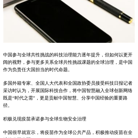
中国参与全球共
性
挑战的科技治理能力逐年提升，但如何以更开
阔的视野，参与更多关系全球共
性
挑战课题的全球治理，是中国
作为负责任大国担当的时代命题。
多国外籍专家、全国人大代表和全国政协委员接受科技日报记者
采访时认为，开展国际科技合作，将中国智慧融入全球创新网络
既是“时代之需”，更是贡献中国智慧、分享中国经验的重要路
径。
积极兑现疫苗承诺参与全球生物安全治理
中国很早就宣示，将疫苗作为全球公共产品，积极推动疫苗在全