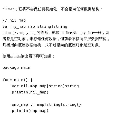
nil map，它将不会做任何初始化，不会指向任何数据结构：
// nil map

var my_map map[string]string
nil map和empty map的关系，就像nil slice和empty slice一样，两
者都是空对象，未存储任何数据，但前者不指向底层数据结构，
后者指向底层数据结构，只不过指向的底层对象是空对象。
使用println输出看下即可知道：
package main

func main() {

    var nil_map map[string]string

    println(nil_map)

    emp_map := map[string]string{}

    println(emp_map)
