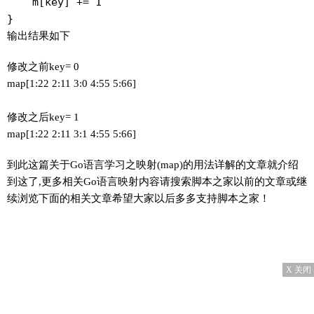
    m[key] += 1

}
输出结果如下
修改之前key= 0
map[1:22 2:11 3:0 4:55 5:66]
修改之后key= 1
map[1:22 2:11 3:1 4:55 5:66]
到此这篇关于Go语言学习之映射(map)的用法详解的文章就介绍
到这了,更多相关Go语言映射内容请搜索脚本之家以前的文章或继
续浏览下面的相关文章希望大家以后多多支持脚本之家！
X 关闭