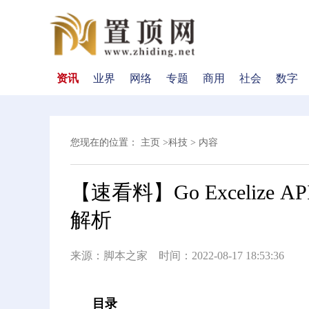
资讯
业界
网络
专题
商用
社会
数字
您现在的位置：
主页
>
科技
> 内容
【速看料】Go Excelize AP
解析
来源：脚本之家 时间：2022-08-17 18:53:36
目录