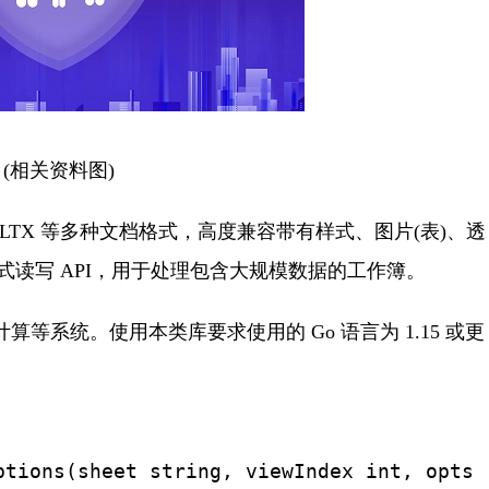
(相关资料图)
XLTM / XLTX 等多种文档格式，高度兼容带有样式、图片(表)、透
读写 API，用于处理包含大规模数据的工作簿。
等系统。使用本类库要求使用的 Go 语言为 1.15 或更