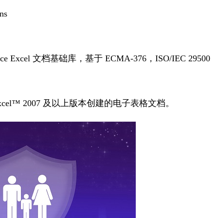
ns
ce Excel 文档基础库，基于 ECMA-376，ISO/IEC 29500
Excel™ 2007 及以上版本创建的电子表格文档。