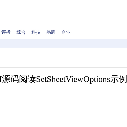
评析
综合
科技
品牌
企业
I源码阅读SetSheetViewOptions示