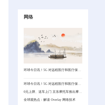
网络
环球今日讯！5G 对远程医疗和医疗保健的影响
环球今日讯！5G 对远程医疗和医疗保健的影响
0元上牌、送车上门 京东摩托车推出摩托车自营服务
全球观热点：解读 Overlay 网络技术