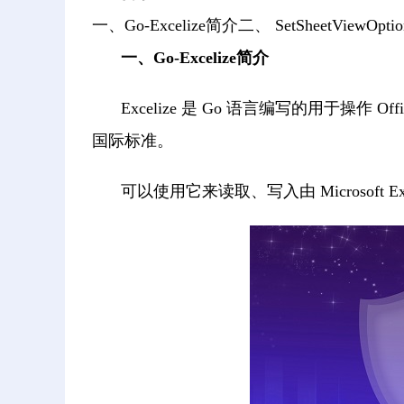
一、Go-Excelize简介二、 SetSheetViewOptio
一、Go-Excelize简介
Excelize 是 Go 语言编写的用于操作 Offi
国际标准。
可以使用它来读取、写入由 Microsoft 