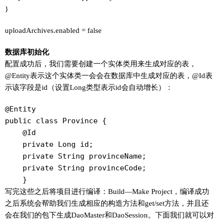
}
uploadArchives.enabled = false
数据库初始化
配置成功后，我们需要创建一个实体类用来生成对应的表，
@Entity表示这个实体类一会会在数据库中生成对应的表，@Id表
示该字段是id（设置Long类型表示id会自动增长）：
@Entity

public class Province {

    @Id

    private Long id;

    private String provinceName;

    private String provinceCode;

    }
写完这些之后将项目进行编译：Build—Make Project，编译成功
之后系统会帮助我们生成相应的构造方法和get/set方法，并且还
会在我们的包下生成DaoMaster和DaoSession。下面我们就可以对