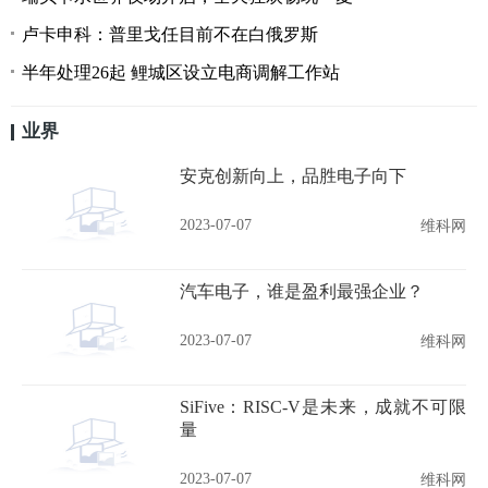
卢卡申科：普里戈任目前不在白俄罗斯
半年处理26起 鲤城区设立电商调解工作站
业界
安克创新向上，品胜电子向下
2023-07-07
维科网
汽车电子，谁是盈利最强企业？
2023-07-07
维科网
SiFive：RISC-V是未来，成就不可限
量
2023-07-07
维科网